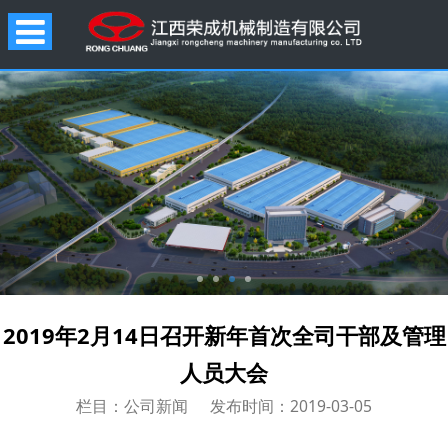
2019年2月14日召开新年首次全司干部及管理
人员大会
栏目：公司新闻
发布时间：2019-03-05