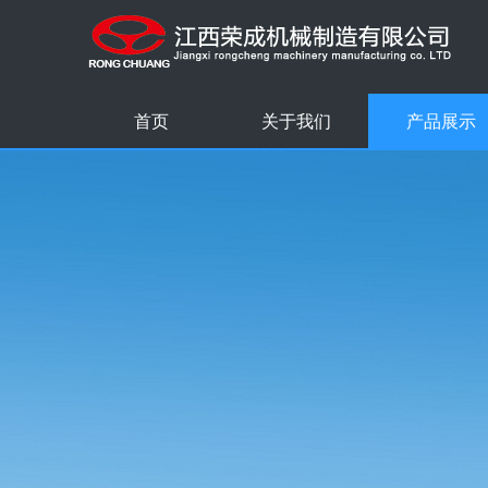
首页
关于我们
产品展示