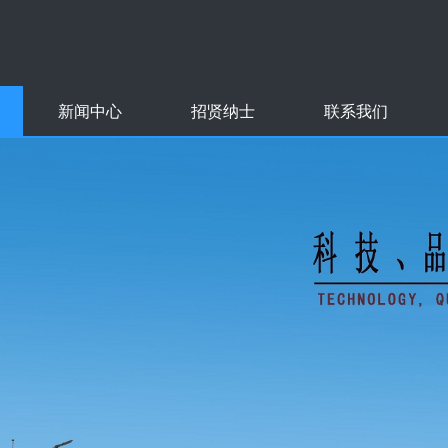
新闻中心
招贤纳士
联系我们