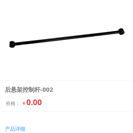
后悬架控制杆-002
0.00
￥
价格：
产品详细