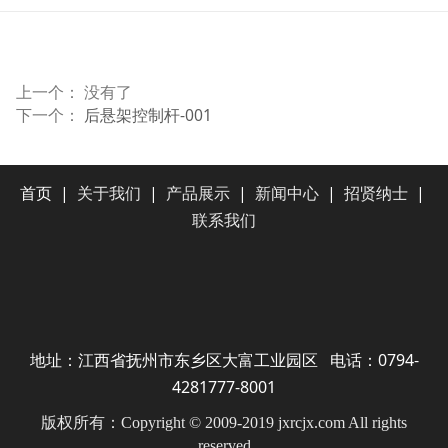
上一个： 没有了
下一个：
后悬架控制杆-001
首页
|
关于我们
|
产品展示
|
新闻中心
|
招贤纳士
|
联系我们
地址：江西省抚州市东乡区大富工业园区 电话：0794-
4281777-8001
版权所有：Copyright © 2009-2019 jxrcjx.com All rights
reserved